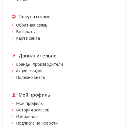
Покупателям
Обратная связь
Возвраты
Карта сайта
Дополнительно
Бренды, производители
Акции, скидки
Полезно знать
Мой профиль
Мой профиль
История заказов
Избранное
Подписка на новости