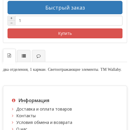
Быстрый заказ
+
−
Купить
два отделения, 1 карман. Светоотражающие элементы. ТМ Wallaby.
Информация
Доставка и оплата товаров
Контакты
Условия обмена и возврата
О нас