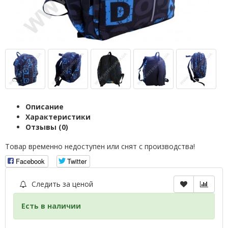
Описание
Характеристики
Отзывы (0)
Товар временно недоступен или снят с производства!
Facebook
Twitter
Следить за ценой
Есть в наличии