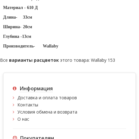
Материал -
610 Д
Длина-
33см
Ширина-
20см
Глубина -13см
Производитель-
Wallaby
Все
варианты расцветок
этого товара:
Wallaby 153
Информация
Доставка и оплата товаров
Контакты
Условия обмена и возврата
О нас
Покупателям