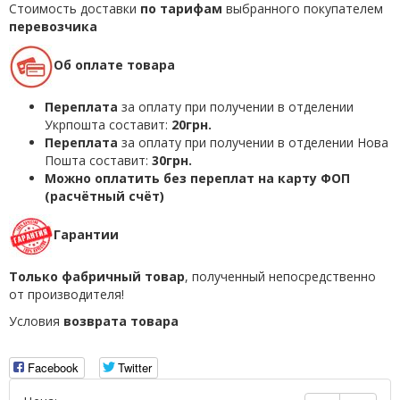
Стоимость доставки
по тарифам
выбранного покупателем
перевозчика
Об оплате товара
Переплата
за оплату при получении в отделении
Укрпошта составит:
20грн.
Переплата
за оплату при получении в отделении Нова
Пошта составит:
30грн.
Можно оплатить без переплат на карту ФОП
(расчётный счёт)
Гарантии
Только фабричный товар
, полученный непосредственно
от производителя!
Условия
возврата товара
Facebook
Twitter