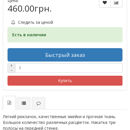
Цена:
460.00грн.
Следить за ценой
Есть в наличии
Быстрый заказ
+
−
Купить
Легкий рюкзачок, качественные змейки и прочная ткань.
Большое количество различных расцветок. Накатка три
полосы на передней стенке.