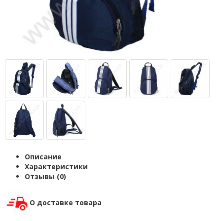
Описание
Характеристики
Отзывы (0)
О доставке товара