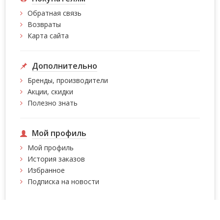
Обратная связь
Возвраты
Карта сайта
Дополнительно
Бренды, производители
Акции, скидки
Полезно знать
Мой профиль
Мой профиль
История заказов
Избранное
Подписка на новости
Интернет магазин сумок, чемоданов, сумок на