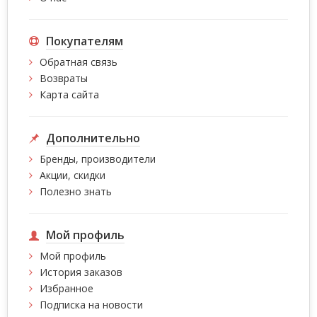
Покупателям
Обратная связь
Возвраты
Карта сайта
Дополнительно
Бренды, производители
Акции, скидки
Полезно знать
Мой профиль
Мой профиль
История заказов
Избранное
Подписка на новости