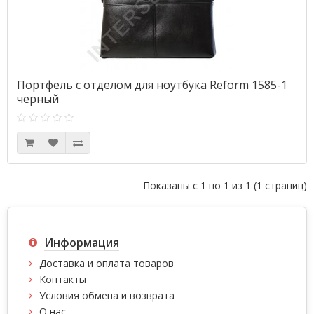
Портфель с отделом для ноутбука Reform 1585-1
черный
Показаны с 1 по 1 из 1 (1 страниц)
Информация
Доставка и оплата товаров
Контакты
Условия обмена и возврата
О нас