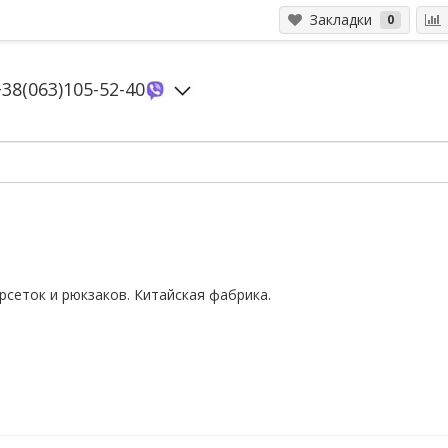
Закладки
0
+38(063)105-52-40
рсеток и рюкзаков. Китайская фабрика.