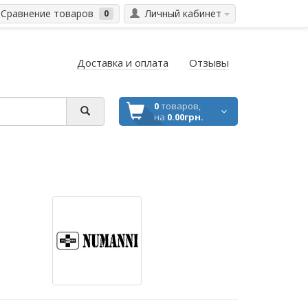
Сравнение товаров
Личный кабинет
0
Доставка и оплата
Отзывы
0
товаров,
на
0.00грн.