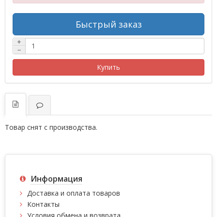
Быстрый заказ
+
−
Купить
Товар снят с производства.
Информация
Доставка и оплата товаров
Контакты
Условия обмена и возврата