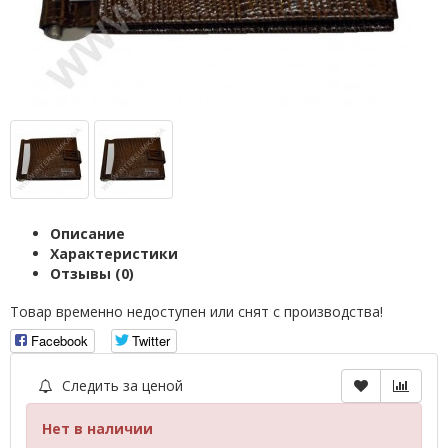
Описание
Характеристики
Отзывы (0)
Товар временно недоступен или снят с производства!
Facebook
Twitter
Следить за ценой
Нет в наличии