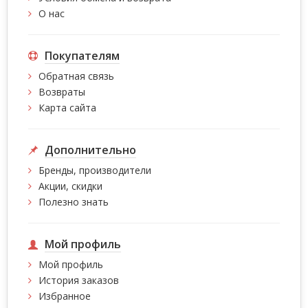
О нас
Покупателям
Обратная связь
Возвраты
Карта сайта
Дополнительно
Бренды, производители
Акции, скидки
Полезно знать
Мой профиль
Мой профиль
История заказов
Избранное