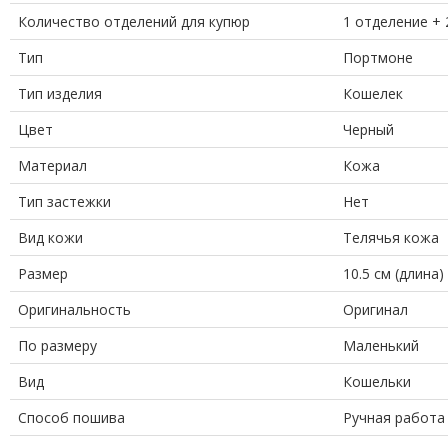
Количество отделений для купюр
1 отделение + 
Тип
Портмоне
Тип изделия
Кошелек
Цвет
Черный
Материал
Кожа
Тип застежки
Нет
Вид кожи
Телячья кожа
Размер
10.5 см (длина)
Оригинальность
Оригинал
По размеру
Маленький
Вид
Кошельки
Способ пошива
Ручная работа