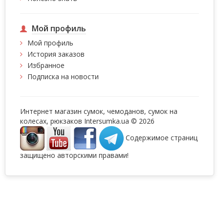
Мой профиль
Мой профиль
История заказов
Избранное
Подписка на новости
Интернет магазин сумок, чемоданов, сумок на
колесах, рюкзаков Intersumka.ua © 2026
Содержимое страниц
защищено авторскими правами!