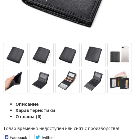
Описание
Характеристики
Отзывы (0)
Товар временно недоступен или снят с производства!
Facebook
Twitter