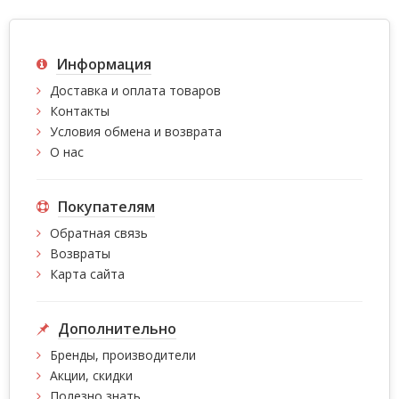
Информация
Доставка и оплата товаров
Контакты
Условия обмена и возврата
О нас
Покупателям
Обратная связь
Возвраты
Карта сайта
Дополнительно
Бренды, производители
Акции, скидки
Полезно знать