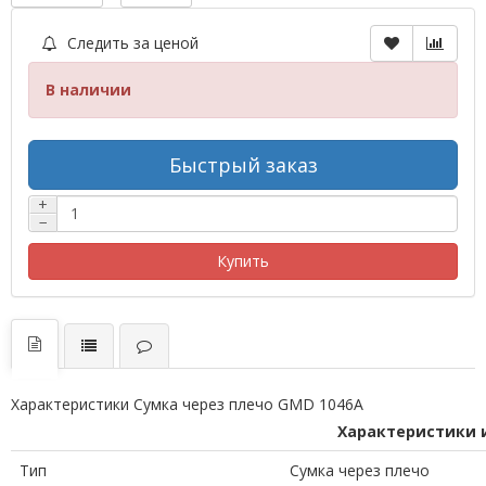
Следить за ценой
В наличии
Быстрый заказ
+
−
Купить
Характеристики Сумка через плечо GMD 1046A
Характеристики 
Тип
Сумка через плечо