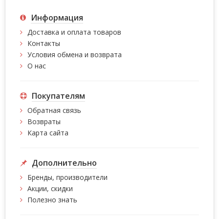
Информация
Доставка и оплата товаров
Контакты
Условия обмена и возврата
О нас
Покупателям
Обратная связь
Возвраты
Карта сайта
Дополнительно
Бренды, производители
Акции, скидки
Полезно знать