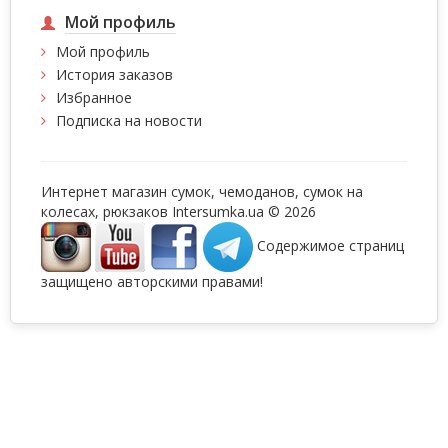
Мой профиль
Мой профиль
История заказов
Избранное
Подписка на новости
Интернет магазин сумок, чемоданов, сумок на
колесах, рюкзаков Intersumka.ua © 2026
Содержимое страниц
защищено авторскими правами!