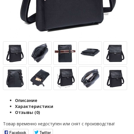
Описание
Характеристики
Отзывы (0)
Товар временно недоступен или снят с производства!
Facebook
Twitter