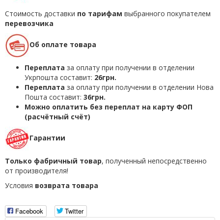
Стоимость доставки
по тарифам
выбранного покупателем
перевозчика
Об оплате товара
Переплата
за оплату при получении в отделении
Укрпошта составит:
26грн.
Переплата
за оплату при получении в отделении Нова
Пошта составит:
36грн.
Можно оплатить без переплат на карту ФОП
(расчётный счёт)
Гарантии
Только фабричный товар
, полученный непосредственно
от производителя!
Условия
возврата товара
Facebook
Twitter