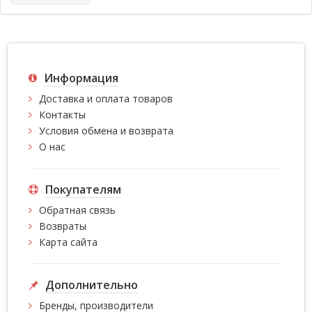
Информация
Доставка и оплата товаров
Контакты
Условия обмена и возврата
О нас
Покупателям
Обратная связь
Возвраты
Карта сайта
Дополнительно
Бренды, производители