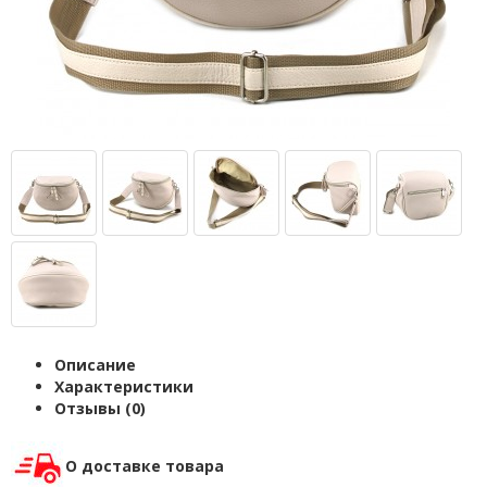
Описание
Характеристики
Отзывы (0)
О доставке товара