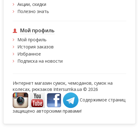
Акции, скидки
Полезно знать
Мой профиль
Мой профиль
История заказов
Избранное
Подписка на новости
Интернет магазин сумок, чемоданов, сумок на
колесах, рюкзаков Intersumka.ua © 2026
Содержимое страниц
защищено авторскими правами!