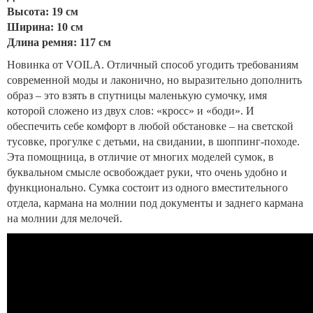
Высота: 19 см
Ширина: 10 см
Длина ремня: 117 см
Новинка от VOILA. Отличный способ угодить требованиям
современной моды и лаконично, но выразительно дополнить
образ – это взять в спутницы маленькую сумочку, имя
которой сложено из двух слов: «кросс» и «боди». И
обеспечить себе комфорт в любой обстановке – на светской
тусовке, прогулке с детьми, на свидании, в шоппинг-походе.
Эта помощница, в отличие от многих моделей сумок, в
буквальном смысле освобождает руки, что очень удобно и
функционально. Сумка состоит из одного вместительного
отдела, кармана на молнии под документы и заднего кармана
на молнии для мелочей.