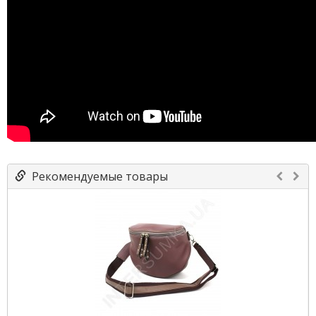
Рекомендуемые товары