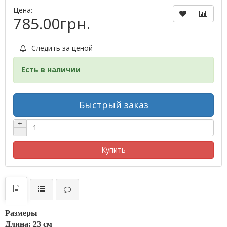
Цена:
785.00грн.
Следить за ценой
Есть в наличии
Быстрый заказ
+
−
Купить
Размеры
Длина: 23 см