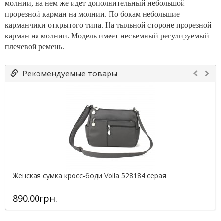
молнии, на нем же идет дополнительный небольшой
прорезной карман на молнии. По бокам небольшие
карманчики открытого типа. На тыльной стороне прорезной
карман на молнии. Модель имеет несъемный регулируемый
плечевой ремень.
Рекомендуемые товары
Женская сумка кросс-боди Voila 528184 серая
890.00грн.