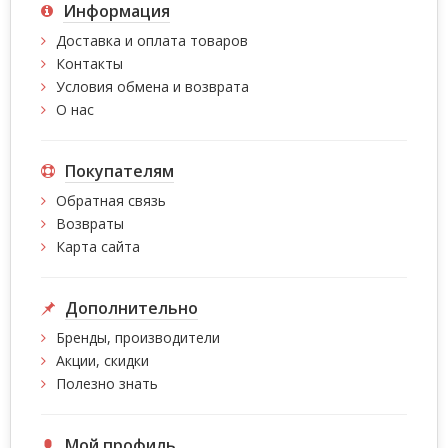
Информация
Доставка и оплата товаров
Контакты
Условия обмена и возврата
О нас
Покупателям
Обратная связь
Возвраты
Карта сайта
Дополнительно
Бренды, производители
Акции, скидки
Полезно знать
Мой профиль