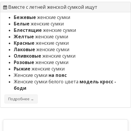
Вместе с летней женской сумкой ищут
Бежевые
женские сумки
Белые
женские сумки
Блестящие
женские сумки
Желтые
женские сумки
Красные
женские сумки
Лаковые
женские сумки
Оливковые
женские сумки
Розовые
женские сумки
Рыжие
женские сумки
Женские сумки
на пояс
Женские сумки белого цвета
модель кросс -
боди
Подробнее →