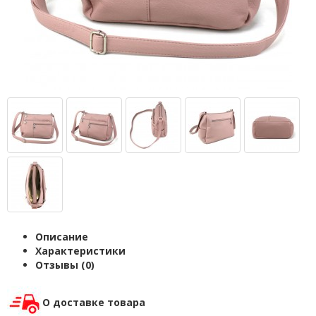
Описание
Характеристики
Отзывы (0)
О доставке товара