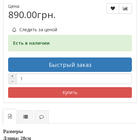
Цена:
890.00грн.
Следить за ценой
Есть в наличии
Быстрый заказ
+
−
Купить
Размеры
Длина: 28см