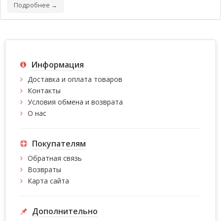
Подробнее →
Информация
Доставка и оплата товаров
Контакты
Условия обмена и возврата
О нас
Покупателям
Обратная связь
Возвраты
Карта сайта
Дополнительно