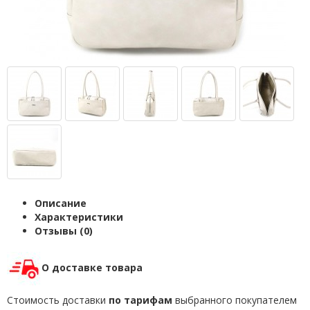
Описание
Характеристики
Отзывы (0)
О доставке товара
Стоимость доставки
по тарифам
выбранного покупателем