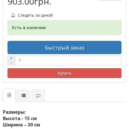
903.00грн.
Следить за ценой
Есть в наличии
Быстрый заказ
+
−
Купить
Размеры:
Высота - 15 см
Ширина – 30 см