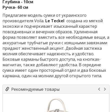
Глубина - 10см
Ручка- 60 см
Предлагаем модель сумки от украинского
производителя Voila.
Le
Teckel
создана из мягкой
экокожи и подчеркивает изысканный характер
повседневных и вечерних образов. Удлиненная
форма позволяет вместить все необходимые вещи, а
аккуратные трубчатые ручки с изящными завязками
придают женственный акцент. Двойная застежка
молния обеспечивает надежность и удобство.
Боковые карманы быстрого доступа, на кнопках-
магнитах, также добавляют удобства. В середине
сумка имеет один просторный отдел и два боковых
кармана, один на молнии другой открытого типа.
Рекомендуемые товары