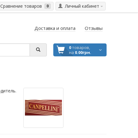
Сравнение товаров
Личный кабинет
0
Доставка и оплата
Отзывы
0
товаров,
на
0.00грн.
дитель.