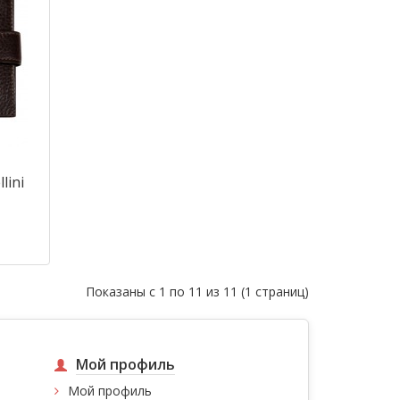
lini
ар
Показаны с 1 по 11 из 11 (1 страниц)
Мой профиль
Мой профиль