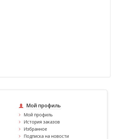
Мой профиль
Мой профиль
История заказов
Избранное
Подписка на новости