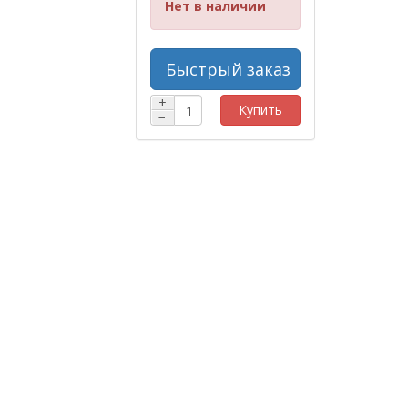
Нет в наличии
Быстрый заказ
+
Купить
−