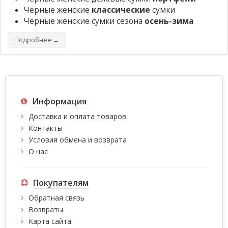
Чёрные женские
классические
сумки
Чёрные женские сумки сезона
осень-зима
Подробнее →
Информация
Доставка и оплата товаров
Контакты
Условия обмена и возврата
О нас
Покупателям
Обратная связь
Возвраты
Карта сайта