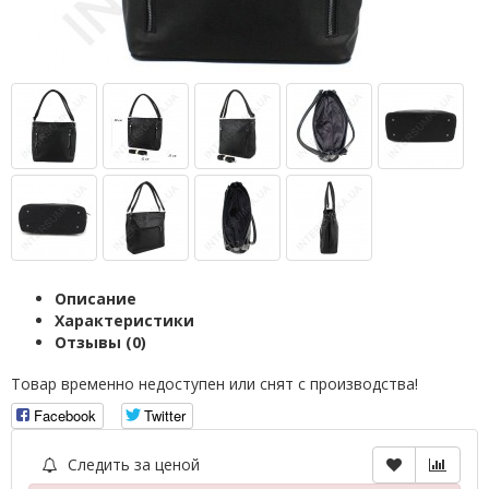
Описание
Характеристики
Отзывы (0)
Товар временно недоступен или снят с производства!
Facebook
Twitter
Следить за ценой