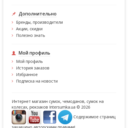
Дополнительно
Бренды, производители
Акции, скидки
Полезно знать
Мой профиль
Мой профиль
История заказов
Избранное
Подписка на новости
Интернет магазин сумок, чемоданов, сумок на
колесах, рюкзаков Intersumka.ua © 2026
Содержимое страниц
защищено авторскими правами!