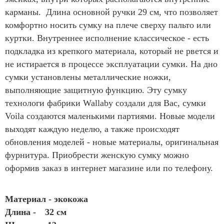
карманы. Длина основной ручки 29 см, что позволяет
комфортно носить сумку на плече сверху пальто или
куртки. Внутреннее исполнение классическое - есть
подкладка из крепкого материала, который не рвется и
не истирается в процессе эксплуатации сумки. На дно
сумки установлены металлические ножки,
выполняющие защитную функцию. Эту сумку
технологи фабрики Wallaby создали для Вас, сумки
Voila создаются маленькими партиями. Новые модели
выходят каждую неделю, а также происходят
обновления моделей - новые материалы, оригинальная
фурнитура. Приобрести женскую сумку можно
оформив заказ в интернет магазине или по телефону.
Материал - экокожа
Длина -
32 см