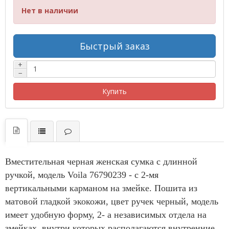
Нет в наличии
Быстрый заказ
+
−
Купить
Вместительная черная женская сумка с длинной
ручкой, модель Voila 76790239 - с 2-мя
вертикальными карманом на змейке. Пошита из
матовой гладкой экокожи, цвет ручек черный, модель
имеет удобную форму, 2- а независимых отдела на
змейках, внутри которых располагаются внутренние