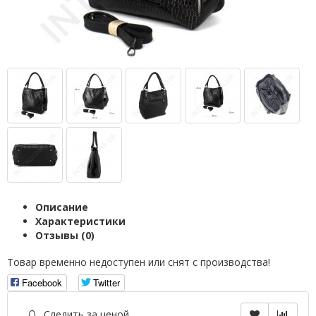
Описание
Характеристики
Отзывы (0)
Товар временно недоступен или снят с производства!
Facebook
Twitter
Следить за ценой