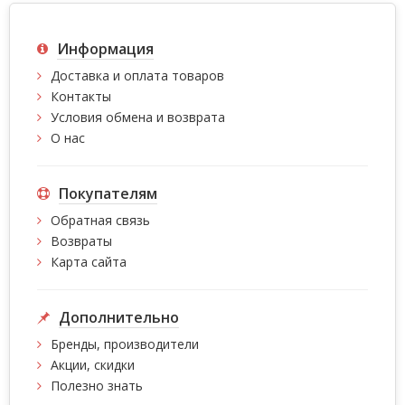
Информация
Доставка и оплата товаров
Контакты
Условия обмена и возврата
О нас
Покупателям
Обратная связь
Возвраты
Карта сайта
Дополнительно
Бренды, производители
Акции, скидки
Полезно знать