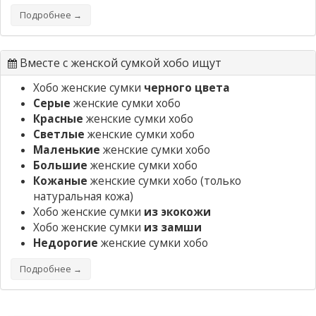
Подробнее →
Вместе с женской сумкой хобо ищут
Хобо женские сумки
черного цвета
Серые
женские сумки хобо
Красные
женские сумки хобо
Светлые
женские сумки хобо
Маленькие
женские сумки хобо
Большие
женские сумки хобо
Кожаные
женские сумки хобо
(только
натуральная кожа)
Хобо женские сумки
из экокожи
Хобо женские сумки
из замши
Недорогие
женские сумки хобо
Подробнее →