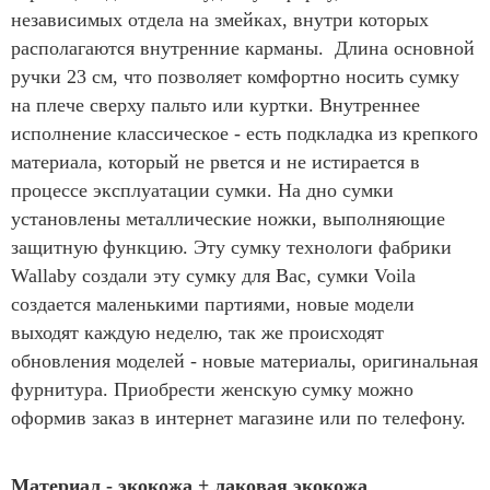
независимых отдела на змейках, внутри которых
располагаются внутренние карманы. Длина основной
ручки 23 см, что позволяет комфортно носить сумку
на плече сверху пальто или куртки. Внутреннее
исполнение классическое - есть подкладка из крепкого
материала, который не рвется и не истирается в
процессе эксплуатации сумки. На дно сумки
установлены металлические ножки, выполняющие
защитную функцию. Эту сумку технологи фабрики
Wallaby создали эту сумку для Вас, сумки Voila
создается маленькими партиями, новые модели
выходят каждую неделю, так же происходят
обновления моделей - новые материалы, оригинальная
фурнитура. Приобрести женскую сумку можно
оформив заказ в интернет магазине или по телефону.
Материал - экокожа + лаковая экокожа