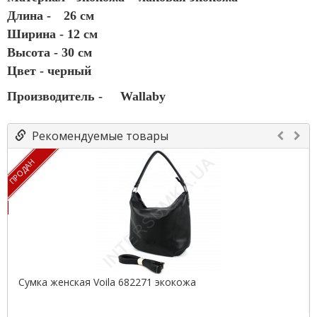
Длина -
26 см
Ширина - 12 см
Высота - 30 см
Цвет - черный
Производитель -
Wallaby
Рекомендуемые товары
ПРОДАН
Сумка женская Voila 682271 экокожа