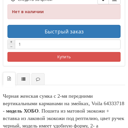
Нет в наличии
Быстрый заказ
+
−
Купить
Черная женская сумка с 2-мя передними
вертикальными карманами на змейках, Voila 64333718
-
модель ХОБО
. Пошита из матовой экокожи +
вставка из лаковой экокожи под рептилию, цвет ручек
черный, модель имеет удобную форму, 2- а