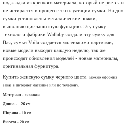
подкладка из крепкого материала, который не рвется и
не истирается в процессе эксплуатации сумки. На дно
сумки установлены металлические ножки,
выполняющие защитную функцию. Эту сумку
технологи фабрики Wallaby создали эту сумку для
Вас, сумки Voila создается маленькими партиями,
новые модели выходят каждую неделю, так же
происходят обновления моделей - новые материалы,
оригинальная фурнитура.
Купить женскую сумку черного цвета
можно оформив
заказ в интернет магазине или по телефону.
Материал - экокожа
Длина -
26 см
Ширина - 10 см
Высота - 20 см