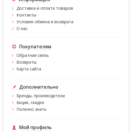
Доставка и оплата товаров
Контакты
Условия обмена и возврата
О нас
Покупателям
Обратная связь
Возвраты
Карта сайта
Дополнительно
Бренды, производители
Акции, скидки
Полезно знать
Мой профиль