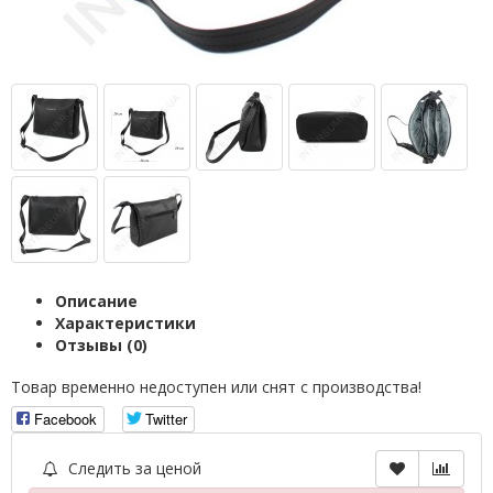
Описание
Характеристики
Отзывы (0)
Товар временно недоступен или снят с производства!
Facebook
Twitter
Следить за ценой