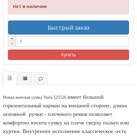
Нет в наличии
Быстрый заказ
+
−
Купить
имеет большой
Новая женская сумка Voila 525526
горизонтальный карман на внешней стороне, длина
основной ручки - плечевого ремня позволяет
комфортно носить сумку на плече сверху пальто или
куртки. Внутреннее исполнение классическое -есть