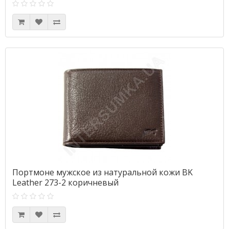
Портмоне мужское из натуральной кожи BK
Leather 273-2 коричневый