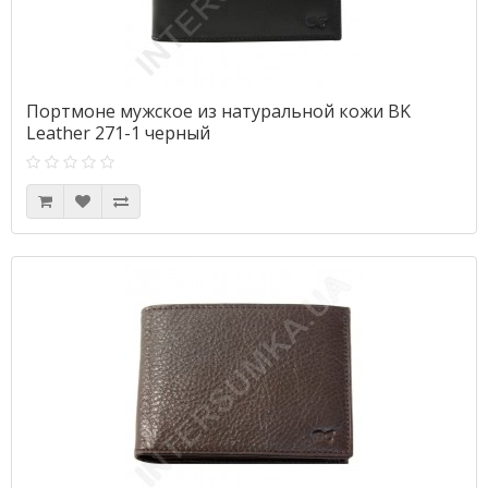
Портмоне мужское из натуральной кожи BK
Leather 271-1 черный