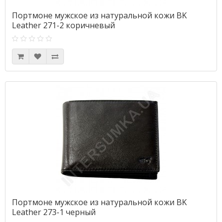
Портмоне мужское из натуральной кожи BK
Leather 271-2 коричневый
Портмоне мужское из натуральной кожи BK
Leather 273-1 черный