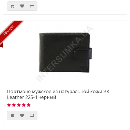
ПРОДАН
ПРОДАН
Портмоне мужское из натуральной кожи BK
Leather 225-1 черный