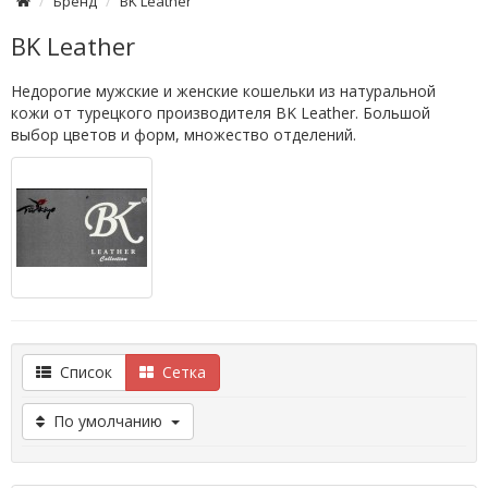
Бренд
BK Leather
BK Leather
Недорогие мужские и женские кошельки из натуральной
кожи от турецкого производителя BK Leather. Большой
выбор цветов и форм, множество отделений.
Список
Сетка
По умолчанию