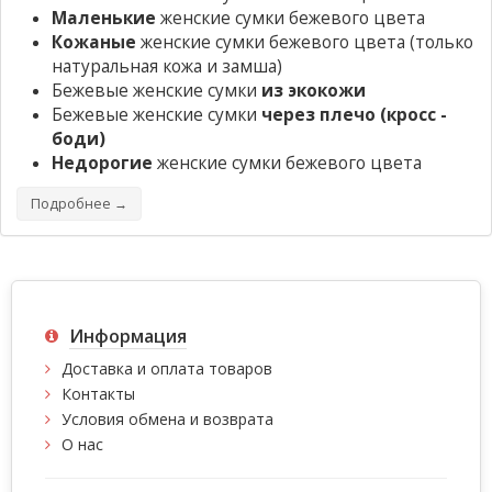
Маленькие
женские сумки бежевого цвета
Кожаные
женские сумки бежевого цвета (только
натуральная кожа и замша)
Бежевые женские сумки
из экокожи
Бежевые женские сумки
через плечо (кросс -
боди)
Недорогие
женские сумки бежевого цвета
Подробнее →
Информация
Доставка и оплата товаров
Контакты
Условия обмена и возврата
О нас