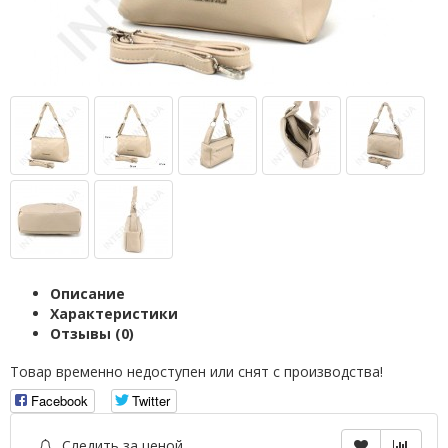
Описание
Характеристики
Отзывы (0)
Товар временно недоступен или снят с производства!
Facebook
Twitter
Следить за ценой