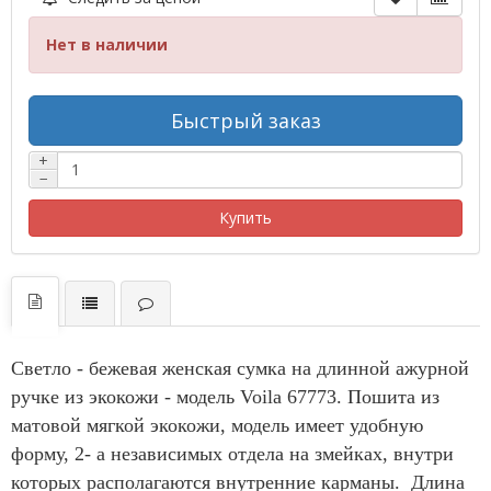
Нет в наличии
Быстрый заказ
+
−
Купить
Светло - бежевая женская сумка на длинной ажурной
ручке из экокожи - модель Voila 67773. Пошита из
матовой мягкой экокожи, модель имеет удобную
форму, 2- а независимых отдела на змейках, внутри
которых располагаются внутренние карманы. Длина