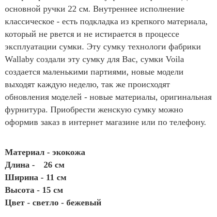
основной ручки 22 см. Внутреннее исполнение
классическое - есть подкладка из крепкого материала,
который не рвется и не истирается в процессе
эксплуатации сумки. Эту сумку технологи фабрики
Wallaby создали эту сумку для Вас, сумки Voila
создается маленькими партиями, новые модели
выходят каждую неделю, так же происходят
обновления моделей - новые материалы, оригинальная
фурнитура. Приобрести женскую сумку можно
оформив заказ в интернет магазине или по телефону.
Материал - экокожа
Длина -
26 см
Ширина - 11 см
Высота - 15 см
Цвет - светло - бежевый