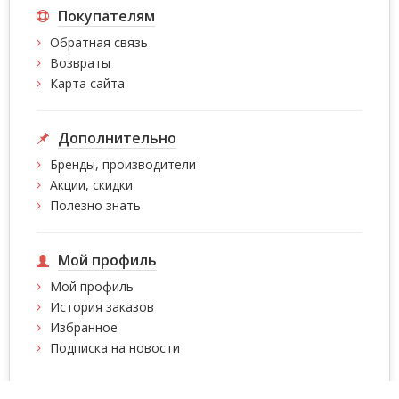
Покупателям
Обратная связь
Возвраты
Карта сайта
Дополнительно
Бренды, производители
Акции, скидки
Полезно знать
Мой профиль
Мой профиль
История заказов
Избранное
Подписка на новости