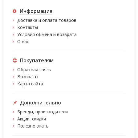
Информация
Доставка и оплата товаров
Контакты
Условия обмена и возврата
О нас
Покупателям
Обратная связь
Возвраты
Карта сайта
Дополнительно
Бренды, производители
Акции, скидки
Полезно знать