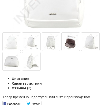
Описание
Характеристики
Отзывы (0)
Товар временно недоступен или снят с производства!
Facebook
Twitter