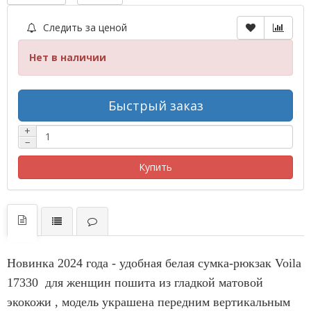
Следить за ценой
Нет в наличии
Быстрый заказ
+
−
Купить
Новинка 2024 года - удобная белая сумка-рюкзак
Voila
17330 для женщин пошита из гладкой матовой
экокожи , модель украшена передним вертикальным