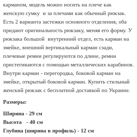
карманом
, модель можно носить на плече как
женскую сумку и за плечами как обычный рюкзак.
Есть 2 варианта застежки основного отделения, оба
придают оригинальность рюкзаку, меняя его форму. У
рюкзака большой внутренний отдел, есть карман на
змейке, внешний вертикальный карман сзади,
плечевые ремни регулируются по длине, ремни
пристегиваются с помощью металлических карабинов.
Внутри карман - перегородка, боковой карман на
змейке, открытый боковой карман. Купить стильный
женский рюкзак с бесплатной доставкой по Украине.
Размеры:
Ширина - 29 см
Высота - 40 см
Глубина (ширина в профиль) - 12 см