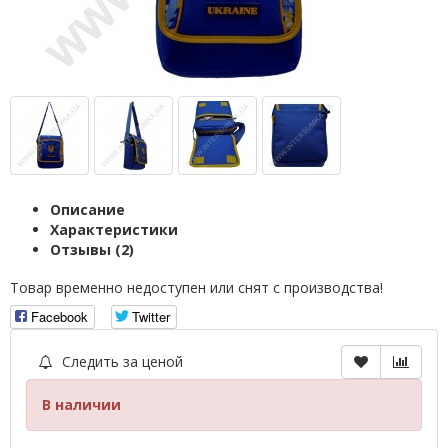
Описание
Характеристики
Отзывы (2)
Товар временно недоступен или снят с производства!
Facebook
Twitter
Следить за ценой
В наличии