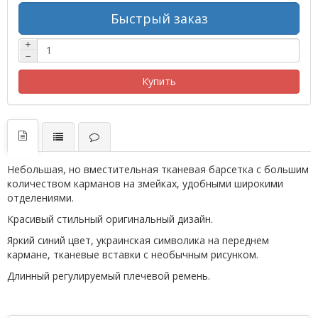
Быстрый заказ
+
−
Купить
Небольшая, но вместительная тканевая барсетка с большим
количеством карманов на змейках, удобными широкими
отделениями.
Красивый стильный оригинальный дизайн.
Яркий синий цвет, украинская символика на переднем
кармане, тканевые вставки с необычным рисунком.
Длинный регулируемый плечевой ремень.