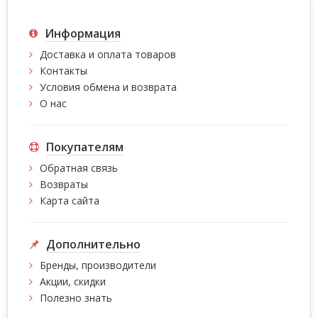
Информация
Доставка и оплата товаров
Контакты
Условия обмена и возврата
О нас
Покупателям
Обратная связь
Возвраты
Карта сайта
Дополнительно
Бренды, производители
Акции, скидки
Полезно знать