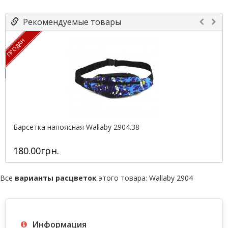
Рекомендуемые товары
ПРОДАН
Барсетка напоясная Wallaby 2904.38
180.00грн.
Все
варианты расцветок
этого товара:
Wallaby 2904
Информация