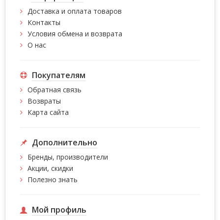
Доставка и оплата товаров
Контакты
Условия обмена и возврата
О нас
Покупателям
Обратная связь
Возвраты
Карта сайта
Дополнительно
Бренды, производители
Акции, скидки
Полезно знать
Мой профиль