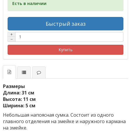
Есть в наличии
Быстрый заказ
+
−
Купить
Размеры
Длина: 31 см
Высота: 11 см
Ширина: 5 см
Небольшая напоясная сумка. Состоит из одного
главного отделения на змейке и наружного кармана
на змейке.