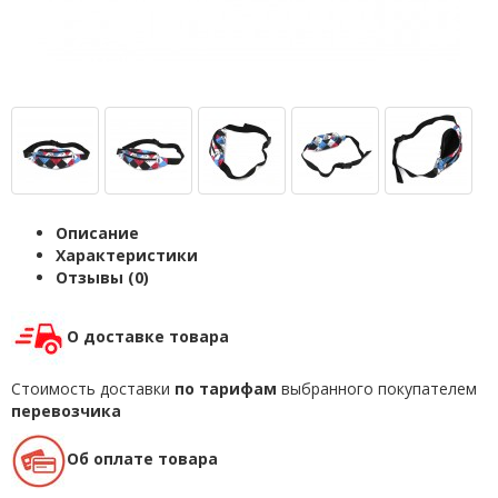
Описание
Характеристики
Отзывы (0)
О доставке товара
Стоимость доставки
по тарифам
выбранного покупателем
перевозчика
Об оплате товара