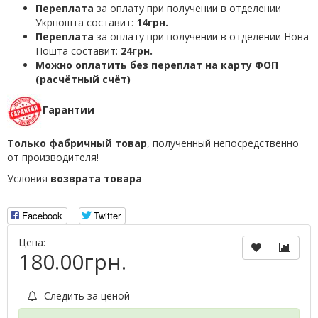
Переплата
за оплату при получении в отделении
Укрпошта составит:
14грн.
Переплата
за оплату при получении в отделении Нова
Пошта составит:
24грн.
Можно оплатить без переплат на карту ФОП
(расчётный счёт)
Гарантии
Только фабричный товар
, полученный непосредственно
от производителя!
Условия
возврата товара
Facebook
Twitter
Цена:
180.00грн.
Следить за ценой