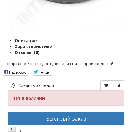
Описание
Характеристики
Отзывы (0)
Товар временно недоступен или снят с производства!
Facebook
Twitter
Следить за ценой
Нет в наличии
Быстрый заказ
+