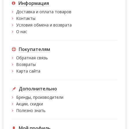
Информация
Доставка и оплата товаров
Контакты
Условия обмена и возврата
О нас
Покупателям
Обратная связь
Возвраты
Карта сайта
Дополнительно
Бренды, производители
Акции, скидки
Полезно знать
Мой профиль